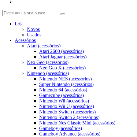
Loja
Novos
Usados
Acessórios
Atari (acessórios)
Atari 2600 (acessórios)
Atari Jaguar (acessórios)
Neo Geo (acessórios)
Neo Geo X (acessórios)
Nintendo (acessórios)
Nintendo NES (acessórios)
Super Nintendo (acessórios)
Nintendo 64 (acessórios)
Gamecube (acessórios)
Nintendo Wii (acessórios)
Nintendo Wii U (acessórios)
Nintendo Switch (acessórios)
Nintendo Switch 2 (acessórios)
Nintendo Nes Classic Mini (acessórios)
Gameboy (acessórios)
Gameboy Advance (acessórios)