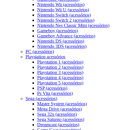
Nintendo Wii (acessórios)
Nintendo Wii U (acessórios)
Nintendo Switch (acessórios)
Nintendo Switch 2 (acessórios)
Nintendo Nes Classic Mini (acessórios)
Gameboy (acessórios)
Gameboy Advance (acessórios)
Nintendo DS (acessórios)
Nintendo 3DS (acessórios)
PC (acessórios)
Playstation acessórios
Playstation 1 (acessórios)
Playstation 2 (acessórios)
Playstation 3 (acessórios)
Playstation 4 (acessórios)
Playstation 5 (acessórios)
PSP (acessórios)
Ps Vita (acessórios)
Sega (acessórios)
Master System (acessórios)
Mega Drive (acessórios)
Sega 32x (acessórios)
Sega Saturno (acessórios)
Dreamcast (acessórios)
Game Gear (acessórios)