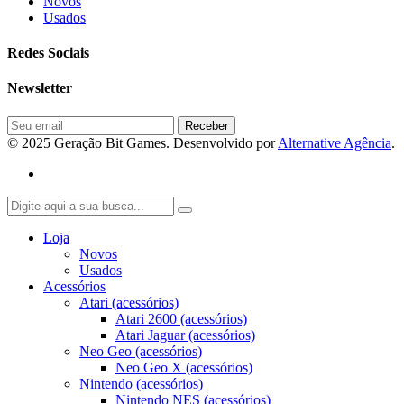
Novos
Usados
Redes Sociais
Newsletter
© 2025 Geração Bit Games. Desenvolvido por
Alternative Agência
.
Loja
Novos
Usados
Acessórios
Atari (acessórios)
Atari 2600 (acessórios)
Atari Jaguar (acessórios)
Neo Geo (acessórios)
Neo Geo X (acessórios)
Nintendo (acessórios)
Nintendo NES (acessórios)