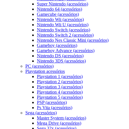
Super Nintendo (acessórios)
Nintendo 64 (acessórios)
Gamecube (acessórios)
Nintendo Wii (acessórios)
Nintendo Wii U (acessórios)
Nintendo Switch (acessórios)
Nintendo Switch 2 (acessórios)
Nintendo Nes Classic Mini (acessórios)
Gameboy (acessórios)
Gameboy Advance (acessórios)
Nintendo DS (acessórios)
Nintendo 3DS (acessórios)
PC (acessórios)
Playstation acessórios
Playstation 1 (acessórios)
Playstation 2 (acessórios)
Playstation 3 (acessórios)
Playstation 4 (acessórios)
Playstation 5 (acessórios)
PSP (acessórios)
Ps Vita (acessórios)
Sega (acessórios)
Master System (acessórios)
Mega Drive (acessórios)
Sega 32x (acessórios)