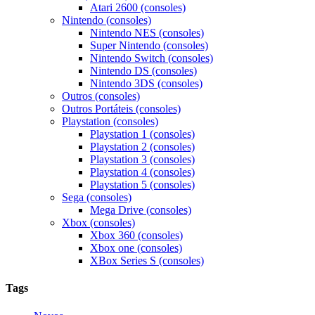
Atari 2600 (consoles)
Nintendo (consoles)
Nintendo NES (consoles)
Super Nintendo (consoles)
Nintendo Switch (consoles)
Nintendo DS (consoles)
Nintendo 3DS (consoles)
Outros (consoles)
Outros Portáteis (consoles)
Playstation (consoles)
Playstation 1 (consoles)
Playstation 2 (consoles)
Playstation 3 (consoles)
Playstation 4 (consoles)
Playstation 5 (consoles)
Sega (consoles)
Mega Drive (consoles)
Xbox (consoles)
Xbox 360 (consoles)
Xbox one (consoles)
XBox Series S (consoles)
Tags