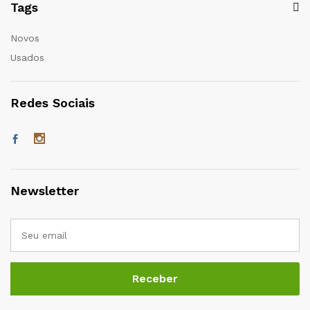
Tags
Novos
Usados
Redes Sociais
Newsletter