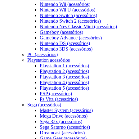
Nintendo Wii (acessórios)
Nintendo Wii U (acessórios)
Nintendo Switch (acessórios)
Nintendo Switch 2 (acessórios)
Nintendo Nes Classic Mini (acessórios)
Gameboy (acessórios)
Gameboy Advance (acessórios)
Nintendo DS (acessórios)
Nintendo 3DS (acessórios)
PC (acessórios)
Playstation acessórios
Playstation 1 (acessórios)
Playstation 2 (acessórios)
Playstation 3 (acessórios)
Playstation 4 (acessórios)
Playstation 5 (acessórios)
PSP (acessórios)
Ps Vita (acessórios)
Sega (acessórios)
Master System (acessórios)
Mega Drive (acessórios)
Sega 32x (acessórios)
Sega Saturno (acessórios)
Dreamcast (acessórios)
Game Gear (acessórios)