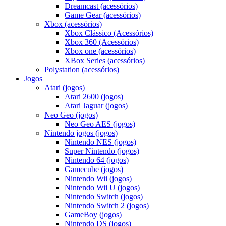
Dreamcast (acessórios)
Game Gear (acessórios)
Xbox (acessórios)
Xbox Clássico (Acessórios)
Xbox 360 (Acessórios)
Xbox one (acessórios)
XBox Series (acessórios)
Polystation (acessórios)
Jogos
Atari (jogos)
Atari 2600 (jogos)
Atari Jaguar (jogos)
Neo Geo (jogos)
Neo Geo AES (jogos)
Nintendo jogos (jogos)
Nintendo NES (jogos)
Super Nintendo (jogos)
Nintendo 64 (jogos)
Gamecube (jogos)
Nintendo Wii (jogos)
Nintendo Wii U (jogos)
Nintendo Switch (jogos)
Nintendo Switch 2 (jogos)
GameBoy (jogos)
Nintendo DS (jogos)