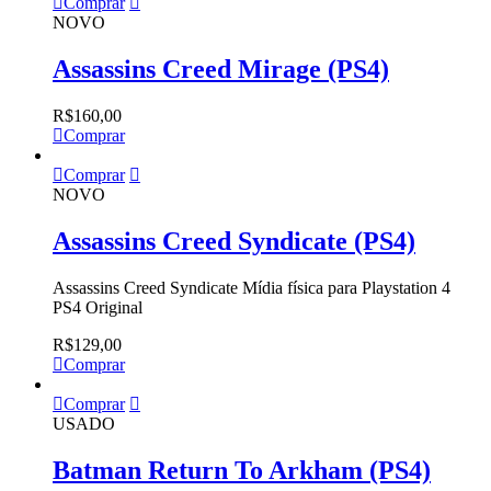
Comprar
NOVO
Assassins Creed Mirage (PS4)
R$
160,00
Comprar
Comprar
NOVO
Assassins Creed Syndicate (PS4)
Assassins Creed Syndicate Mídia física para Playstation 4
PS4 Original
R$
129,00
Comprar
Comprar
USADO
Batman Return To Arkham (PS4)