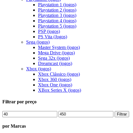
Playstation 1 (jogos)
Playstation 2 (jogos)
Playstation 3 (jogos)
Playstation 4 (jogos)
Playstation 5 (jogos)
PSP (jogos)
PS Vita (Jogos)
Sega (jogos)
Master System (jogos)
Mega Drive (jogos)
Sega 32x (jogos)
Dreamcast (jogos)
Xbox (jogos)
Xbox Clássico (jogos)
Xbox 360 (jogos)
Xbox One (jogos)
XBox Series X (jogos)
Filtrar por preço
Preço
Preço
Filtrar
mínimo
máximo
por Marcas