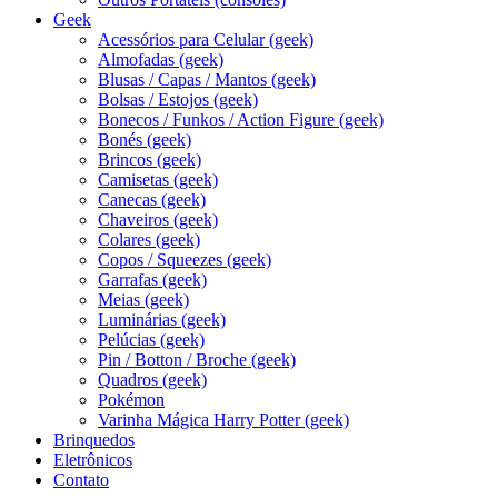
Geek
Acessórios para Celular (geek)
Almofadas (geek)
Blusas / Capas / Mantos (geek)
Bolsas / Estojos (geek)
Bonecos / Funkos / Action Figure (geek)
Bonés (geek)
Brincos (geek)
Camisetas (geek)
Canecas (geek)
Chaveiros (geek)
Colares (geek)
Copos / Squeezes (geek)
Garrafas (geek)
Meias (geek)
Luminárias (geek)
Pelúcias (geek)
Pin / Botton / Broche (geek)
Quadros (geek)
Pokémon
Varinha Mágica Harry Potter (geek)
Brinquedos
Eletrônicos
Contato