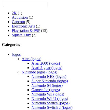
2K
(1)
Activision
(1)
Capcom
(5)
Electronic Arts
(1)
Playstation & PSP
(15)
Square Enix
(2)
Categorias
Jogos
Atari (jogos)
Atari 2600 (jogos)
Atari Jaguar (jogos)
Nintendo jogos (jogos)
Nintendo NES (jogos)
Super Nintendo (jogos)
Nintendo 64 (jogos)
Gamecube (jogos)
Nintendo Wii (jogos)
Nintendo Wii U (jogos)
Nintendo Switch (jogos)
Nintendo Switch 2 (jogos)