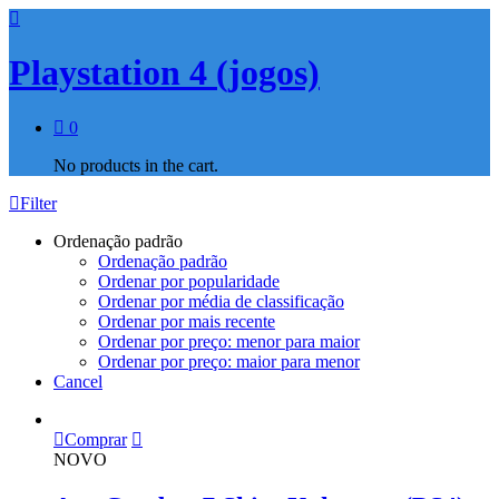
Playstation 4 (jogos)
0
No products in the cart.
Filter
Ordenação padrão
Ordenação padrão
Ordenar por popularidade
Ordenar por média de classificação
Ordenar por mais recente
Ordenar por preço: menor para maior
Ordenar por preço: maior para menor
Cancel
Comprar
NOVO