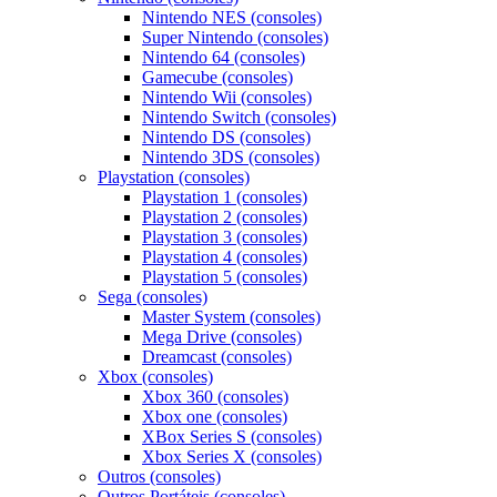
Nintendo NES (consoles)
Super Nintendo (consoles)
Nintendo 64 (consoles)
Gamecube (consoles)
Nintendo Wii (consoles)
Nintendo Switch (consoles)
Nintendo DS (consoles)
Nintendo 3DS (consoles)
Playstation (consoles)
Playstation 1 (consoles)
Playstation 2 (consoles)
Playstation 3 (consoles)
Playstation 4 (consoles)
Playstation 5 (consoles)
Sega (consoles)
Master System (consoles)
Mega Drive (consoles)
Dreamcast (consoles)
Xbox (consoles)
Xbox 360 (consoles)
Xbox one (consoles)
XBox Series S (consoles)
Xbox Series X (consoles)
Outros (consoles)
Outros Portáteis (consoles)