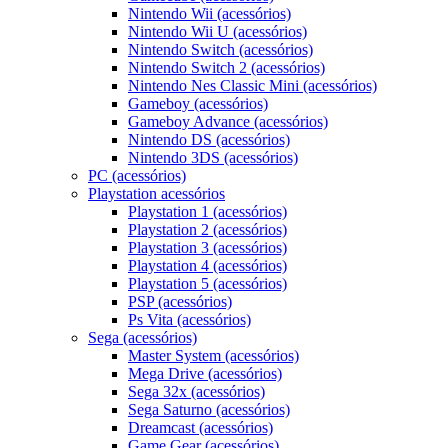
Nintendo Wii (acessórios)
Nintendo Wii U (acessórios)
Nintendo Switch (acessórios)
Nintendo Switch 2 (acessórios)
Nintendo Nes Classic Mini (acessórios)
Gameboy (acessórios)
Gameboy Advance (acessórios)
Nintendo DS (acessórios)
Nintendo 3DS (acessórios)
PC (acessórios)
Playstation acessórios
Playstation 1 (acessórios)
Playstation 2 (acessórios)
Playstation 3 (acessórios)
Playstation 4 (acessórios)
Playstation 5 (acessórios)
PSP (acessórios)
Ps Vita (acessórios)
Sega (acessórios)
Master System (acessórios)
Mega Drive (acessórios)
Sega 32x (acessórios)
Sega Saturno (acessórios)
Dreamcast (acessórios)
Game Gear (acessórios)