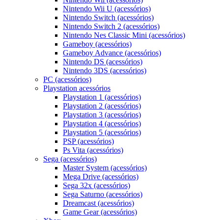
Nintendo Wii U (acessórios)
Nintendo Switch (acessórios)
Nintendo Switch 2 (acessórios)
Nintendo Nes Classic Mini (acessórios)
Gameboy (acessórios)
Gameboy Advance (acessórios)
Nintendo DS (acessórios)
Nintendo 3DS (acessórios)
PC (acessórios)
Playstation acessórios
Playstation 1 (acessórios)
Playstation 2 (acessórios)
Playstation 3 (acessórios)
Playstation 4 (acessórios)
Playstation 5 (acessórios)
PSP (acessórios)
Ps Vita (acessórios)
Sega (acessórios)
Master System (acessórios)
Mega Drive (acessórios)
Sega 32x (acessórios)
Sega Saturno (acessórios)
Dreamcast (acessórios)
Game Gear (acessórios)