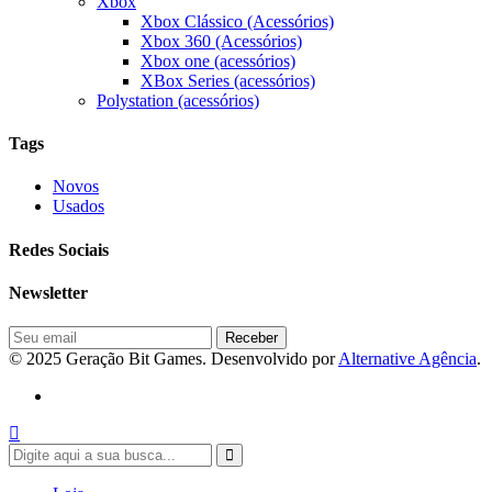
Xbox
Xbox Clássico (Acessórios)
Xbox 360 (Acessórios)
Xbox one (acessórios)
XBox Series (acessórios)
Polystation (acessórios)
Tags
Novos
Usados
Redes Sociais
Newsletter
© 2025 Geração Bit Games. Desenvolvido por
Alternative Agência
.