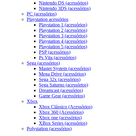
Nintendo DS (acessórios)
Nintendo 3DS (acessórios)
PC (acessórios)
Playstation acessórios
Playstation 1 (acessórios)
Playstation 2 (acessórios)
Playstation 3 (acessórios)
Playstation 4 (acessórios)
Playstation 5 (acessórios)
PSP (acessórios)
Ps Vita (acessórios)
Sega (acessórios)
Master System (acessórios)
Mega Drive (acessórios)
Sega 32x (acessórios)
Sega Saturno (acessórios)
Dreamcast (acessórios)
Game Gear (acessórios)
Xbox
Xbox Clássico (Acessórios)
Xbox 360 (Acessórios)
Xbox one (acessórios)
XBox Series (acessórios)
Polystation (acessórios)