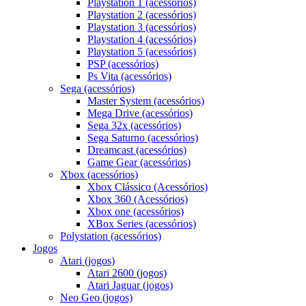
Playstation 1 (acessórios)
Playstation 2 (acessórios)
Playstation 3 (acessórios)
Playstation 4 (acessórios)
Playstation 5 (acessórios)
PSP (acessórios)
Ps Vita (acessórios)
Sega (acessórios)
Master System (acessórios)
Mega Drive (acessórios)
Sega 32x (acessórios)
Sega Saturno (acessórios)
Dreamcast (acessórios)
Game Gear (acessórios)
Xbox (acessórios)
Xbox Clássico (Acessórios)
Xbox 360 (Acessórios)
Xbox one (acessórios)
XBox Series (acessórios)
Polystation (acessórios)
Jogos
Atari (jogos)
Atari 2600 (jogos)
Atari Jaguar (jogos)
Neo Geo (jogos)