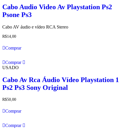
Cabo Audio Video Av Playstation Ps2
Psone Ps3
Cabo AV áudio e vídeo RCA Stereo
R$
14,00
Comprar
Comprar
USADO
Cabo Av Rca Áudio Vídeo Playstation 1
Ps2 Ps3 Sony Original
R$
50,00
Comprar
Comprar