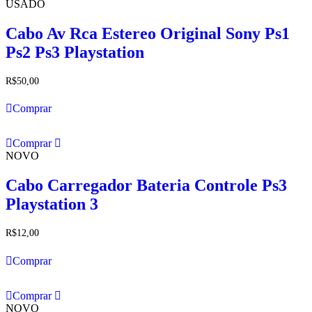
USADO
Cabo Av Rca Estereo Original Sony Ps1
Ps2 Ps3 Playstation
R$
50,00
Comprar
Comprar
NOVO
Cabo Carregador Bateria Controle Ps3
Playstation 3
R$
12,00
Comprar
Comprar
NOVO