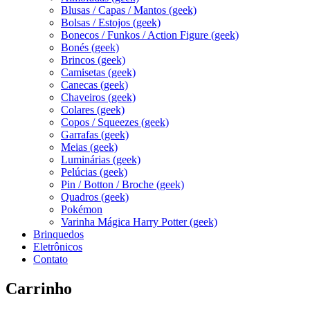
Blusas / Capas / Mantos (geek)
Bolsas / Estojos (geek)
Bonecos / Funkos / Action Figure (geek)
Bonés (geek)
Brincos (geek)
Camisetas (geek)
Canecas (geek)
Chaveiros (geek)
Colares (geek)
Copos / Squeezes (geek)
Garrafas (geek)
Meias (geek)
Luminárias (geek)
Pelúcias (geek)
Pin / Botton / Broche (geek)
Quadros (geek)
Pokémon
Varinha Mágica Harry Potter (geek)
Brinquedos
Eletrônicos
Contato
Carrinho