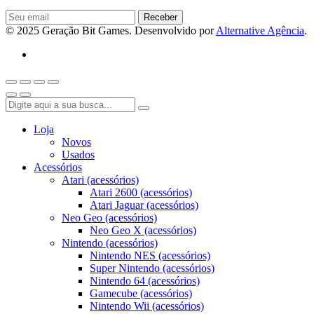
© 2025 Geração Bit Games. Desenvolvido por
Alternative Agência
.
Loja
Novos
Usados
Acessórios
Atari (acessórios)
Atari 2600 (acessórios)
Atari Jaguar (acessórios)
Neo Geo (acessórios)
Neo Geo X (acessórios)
Nintendo (acessórios)
Nintendo NES (acessórios)
Super Nintendo (acessórios)
Nintendo 64 (acessórios)
Gamecube (acessórios)
Nintendo Wii (acessórios)