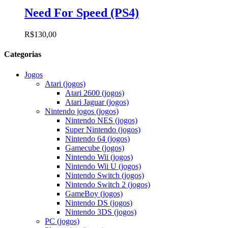
Need For Speed (PS4)
R$
130,00
Categorias
Jogos
Atari (jogos)
Atari 2600 (jogos)
Atari Jaguar (jogos)
Nintendo jogos (jogos)
Nintendo NES (jogos)
Super Nintendo (jogos)
Nintendo 64 (jogos)
Gamecube (jogos)
Nintendo Wii (jogos)
Nintendo Wii U (jogos)
Nintendo Switch (jogos)
Nintendo Switch 2 (jogos)
GameBoy (jogos)
Nintendo DS (jogos)
Nintendo 3DS (jogos)
PC (jogos)