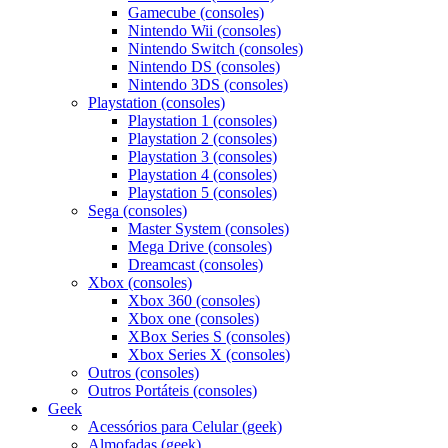
Gamecube (consoles)
Nintendo Wii (consoles)
Nintendo Switch (consoles)
Nintendo DS (consoles)
Nintendo 3DS (consoles)
Playstation (consoles)
Playstation 1 (consoles)
Playstation 2 (consoles)
Playstation 3 (consoles)
Playstation 4 (consoles)
Playstation 5 (consoles)
Sega (consoles)
Master System (consoles)
Mega Drive (consoles)
Dreamcast (consoles)
Xbox (consoles)
Xbox 360 (consoles)
Xbox one (consoles)
XBox Series S (consoles)
Xbox Series X (consoles)
Outros (consoles)
Outros Portáteis (consoles)
Geek
Acessórios para Celular (geek)
Almofadas (geek)