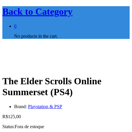
Back to
Category
0
No products in the cart.
The Elder Scrolls Online
Summerset (PS4)
Brand:
Playstation & PSP
R$
125,00
Status:
Fora de estoque