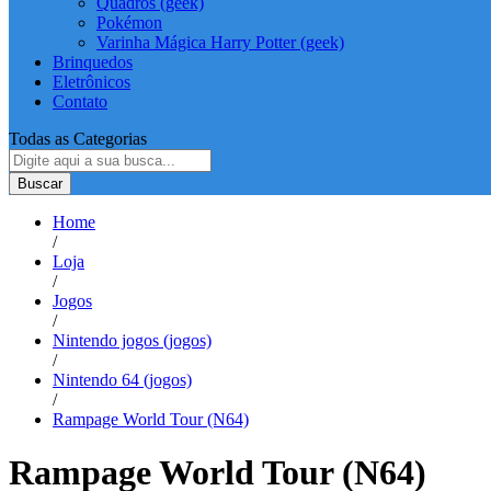
Quadros (geek)
Pokémon
Varinha Mágica Harry Potter (geek)
Brinquedos
Eletrônicos
Contato
Todas as Categorias
Buscar
Home
/
Loja
/
Jogos
/
Nintendo jogos (jogos)
/
Nintendo 64 (jogos)
/
Rampage World Tour (N64)
Rampage World Tour (N64)