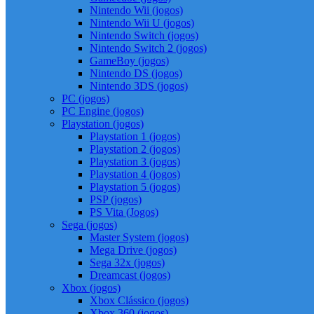
Nintendo Wii (jogos)
Nintendo Wii U (jogos)
Nintendo Switch (jogos)
Nintendo Switch 2 (jogos)
GameBoy (jogos)
Nintendo DS (jogos)
Nintendo 3DS (jogos)
PC (jogos)
PC Engine (jogos)
Playstation (jogos)
Playstation 1 (jogos)
Playstation 2 (jogos)
Playstation 3 (jogos)
Playstation 4 (jogos)
Playstation 5 (jogos)
PSP (jogos)
PS Vita (Jogos)
Sega (jogos)
Master System (jogos)
Mega Drive (jogos)
Sega 32x (jogos)
Dreamcast (jogos)
Xbox (jogos)
Xbox Clássico (jogos)
Xbox 360 (jogos)