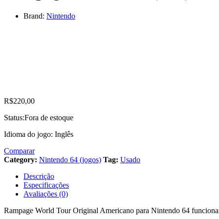
Brand:
Nintendo
R$
220,00
Status:
Fora de estoque
Idioma do jogo: Inglês
Comparar
Category:
Nintendo 64 (jogos)
Tag:
Usado
Descrição
Especificações
Avaliações (0)
Rampage World Tour Original Americano para Nintendo 64 funcionan