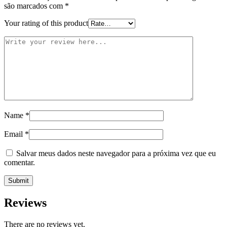
são marcados com
*
Your rating of this product
Name
*
Email
*
Salvar meus dados neste navegador para a próxima vez que eu
comentar.
Reviews
There are no reviews yet.