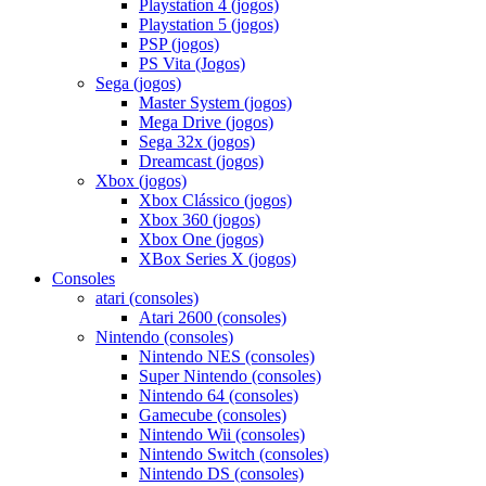
Playstation 4 (jogos)
Playstation 5 (jogos)
PSP (jogos)
PS Vita (Jogos)
Sega (jogos)
Master System (jogos)
Mega Drive (jogos)
Sega 32x (jogos)
Dreamcast (jogos)
Xbox (jogos)
Xbox Clássico (jogos)
Xbox 360 (jogos)
Xbox One (jogos)
XBox Series X (jogos)
Consoles
atari (consoles)
Atari 2600 (consoles)
Nintendo (consoles)
Nintendo NES (consoles)
Super Nintendo (consoles)
Nintendo 64 (consoles)
Gamecube (consoles)
Nintendo Wii (consoles)
Nintendo Switch (consoles)
Nintendo DS (consoles)