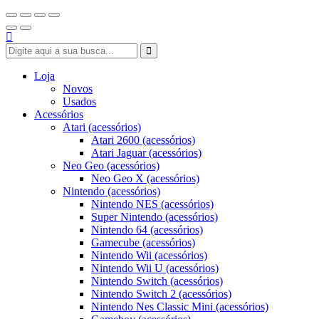
Loja
Novos
Usados
Acessórios
Atari (acessórios)
Atari 2600 (acessórios)
Atari Jaguar (acessórios)
Neo Geo (acessórios)
Neo Geo X (acessórios)
Nintendo (acessórios)
Nintendo NES (acessórios)
Super Nintendo (acessórios)
Nintendo 64 (acessórios)
Gamecube (acessórios)
Nintendo Wii (acessórios)
Nintendo Wii U (acessórios)
Nintendo Switch (acessórios)
Nintendo Switch 2 (acessórios)
Nintendo Nes Classic Mini (acessórios)