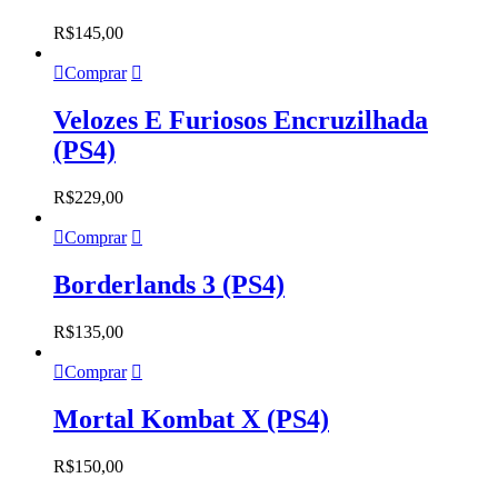
R$
145,00
Comprar
Velozes E Furiosos Encruzilhada
(PS4)
R$
229,00
Comprar
Borderlands 3 (PS4)
R$
135,00
Comprar
Mortal Kombat X (PS4)
R$
150,00