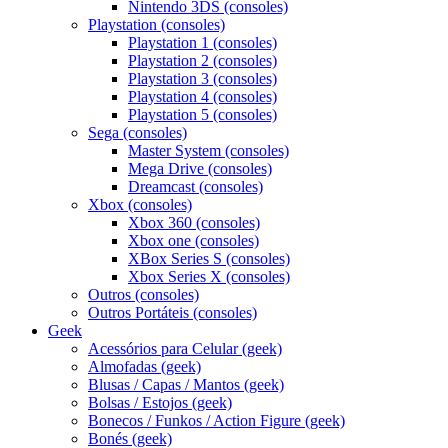
Nintendo 3DS (consoles)
Playstation (consoles)
Playstation 1 (consoles)
Playstation 2 (consoles)
Playstation 3 (consoles)
Playstation 4 (consoles)
Playstation 5 (consoles)
Sega (consoles)
Master System (consoles)
Mega Drive (consoles)
Dreamcast (consoles)
Xbox (consoles)
Xbox 360 (consoles)
Xbox one (consoles)
XBox Series S (consoles)
Xbox Series X (consoles)
Outros (consoles)
Outros Portáteis (consoles)
Geek
Acessórios para Celular (geek)
Almofadas (geek)
Blusas / Capas / Mantos (geek)
Bolsas / Estojos (geek)
Bonecos / Funkos / Action Figure (geek)
Bonés (geek)