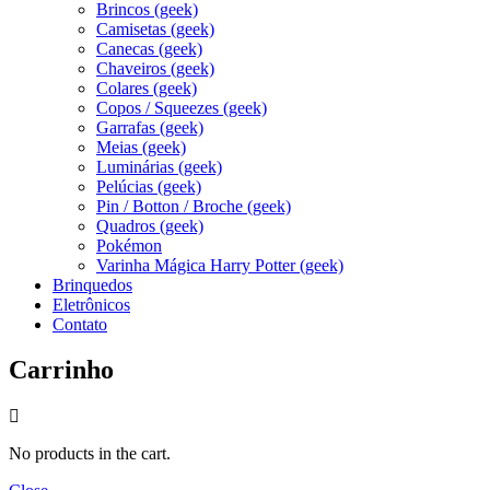
Brincos (geek)
Camisetas (geek)
Canecas (geek)
Chaveiros (geek)
Colares (geek)
Copos / Squeezes (geek)
Garrafas (geek)
Meias (geek)
Luminárias (geek)
Pelúcias (geek)
Pin / Botton / Broche (geek)
Quadros (geek)
Pokémon
Varinha Mágica Harry Potter (geek)
Brinquedos
Eletrônicos
Contato
Carrinho
No products in the cart.