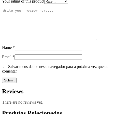
Your rating of this product
Name
*
Email
*
Salvar meus dados neste navegador para a próxima vez que eu
comentar.
Reviews
There are no reviews yet.
Produtos Relacionados