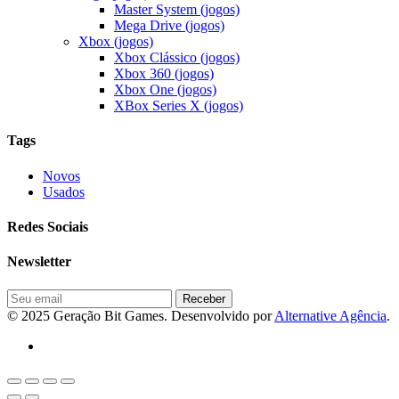
Master System (jogos)
Mega Drive (jogos)
Xbox (jogos)
Xbox Clássico (jogos)
Xbox 360 (jogos)
Xbox One (jogos)
XBox Series X (jogos)
Tags
Novos
Usados
Redes Sociais
Newsletter
© 2025 Geração Bit Games. Desenvolvido por
Alternative Agência
.