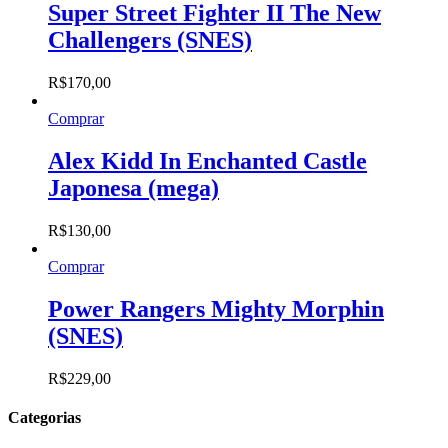
Super Street Fighter II The New
Challengers (SNES)
R$
170,00
Comprar
Alex Kidd In Enchanted Castle
Japonesa (mega)
R$
130,00
Comprar
Power Rangers Mighty Morphin
(SNES)
R$
229,00
Categorias