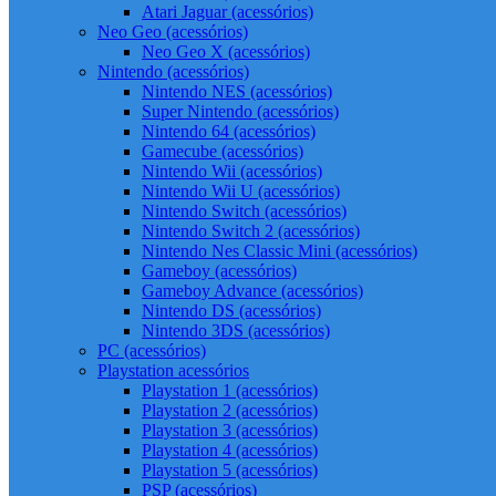
Atari Jaguar (acessórios)
Neo Geo (acessórios)
Neo Geo X (acessórios)
Nintendo (acessórios)
Nintendo NES (acessórios)
Super Nintendo (acessórios)
Nintendo 64 (acessórios)
Gamecube (acessórios)
Nintendo Wii (acessórios)
Nintendo Wii U (acessórios)
Nintendo Switch (acessórios)
Nintendo Switch 2 (acessórios)
Nintendo Nes Classic Mini (acessórios)
Gameboy (acessórios)
Gameboy Advance (acessórios)
Nintendo DS (acessórios)
Nintendo 3DS (acessórios)
PC (acessórios)
Playstation acessórios
Playstation 1 (acessórios)
Playstation 2 (acessórios)
Playstation 3 (acessórios)
Playstation 4 (acessórios)
Playstation 5 (acessórios)
PSP (acessórios)