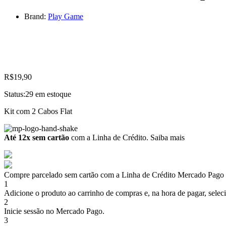
Brand:
Play Game
R$
19,90
Status:
29 em estoque
Kit com 2 Cabos Flat
Até 12x sem cartão
com a Linha de Crédito.
Saiba mais
Compre parcelado sem cartão com a Linha de Crédito Mercado Pago
1
Adicione o produto ao carrinho de compras e, na hora de pagar, selec
2
Inicie sessão no Mercado Pago.
3