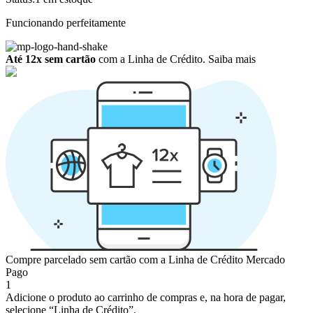
Funcionando perfeitamente
Até 12x sem cartão
com a Linha de Crédito.
Saiba mais
Compre parcelado sem cartão com a Linha de Crédito Mercado
Pago
1
Adicione o produto ao carrinho de compras e, na hora de pagar,
selecione “Linha de Crédito”.