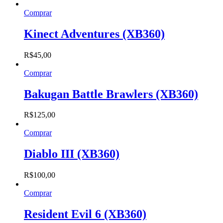
Comprar
Kinect Adventures (XB360)
R$
45,00
Comprar
Bakugan Battle Brawlers (XB360)
R$
125,00
Comprar
Diablo III (XB360)
R$
100,00
Comprar
Resident Evil 6 (XB360)