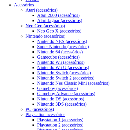
Acessórios
Atari (acessórios)
Atari 2600 (acessórios)
Atari Jaguar (acessórios)
Neo Geo (acessórios)
Neo Geo X (acessórios)
Nintendo (acessórios)
Nintendo NES (acessórios)
Super Nintendo (acessórios)
Nintendo 64 (acessórios)
Gamecube (acessórios)
Nintendo Wii (acessórios)
Nintendo Wii U (acessórios)
Nintendo Switch (acessórios)
Nintendo Switch 2 (acessórios)
Nintendo Nes Classic Mini (acessórios)
Gameboy (acessórios)
Gameboy Advance (acessórios)
Nintendo DS (acessórios)
Nintendo 3DS (acessórios)
PC (acessórios)
Playstation acessórios
Playstation 1 (acessórios)
Playstation 2 (acessórios)