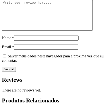
Name
*
Email
*
Salvar meus dados neste navegador para a próxima vez que eu
comentar.
Reviews
There are no reviews yet.
Produtos Relacionados