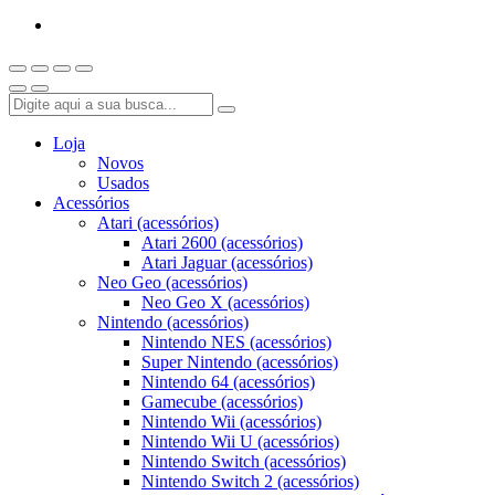
Loja
Novos
Usados
Acessórios
Atari (acessórios)
Atari 2600 (acessórios)
Atari Jaguar (acessórios)
Neo Geo (acessórios)
Neo Geo X (acessórios)
Nintendo (acessórios)
Nintendo NES (acessórios)
Super Nintendo (acessórios)
Nintendo 64 (acessórios)
Gamecube (acessórios)
Nintendo Wii (acessórios)
Nintendo Wii U (acessórios)
Nintendo Switch (acessórios)
Nintendo Switch 2 (acessórios)