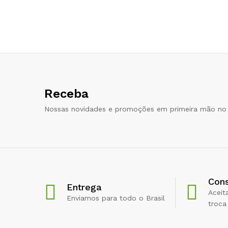
Receba
Nossas novidades e promoções em primeira mão no 
Cons
Entrega
Aceit
Enviamos para todo o Brasil
troca