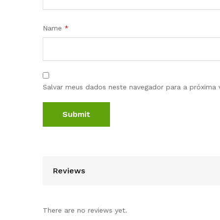
Name
*
Salvar meus dados neste navegador para a próxima 
Reviews
There are no reviews yet.