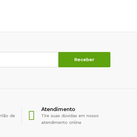
Atendimento
rtão de
Tire suas dúvidas em nosso
atendimento online