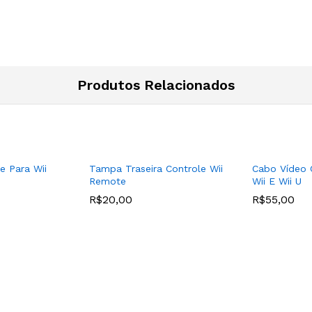
Produtos Relacionados
e Para Wii
Tampa Traseira Controle Wii
Cabo Vídeo
Remote
Wii E Wii U
R$
20,00
R$
55,00