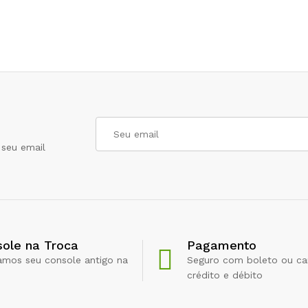
seu email
ole na Troca
Pagamento
amos seu console antigo na
Seguro com boleto ou ca
crédito e débito