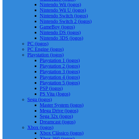
Nintendo Wii (jogos)
Nintendo Wii U (jogos)
Nintendo Switch (jogos)
Nintendo Switch 2 (jogos)
GameBoy (jogos)
Nintendo DS (jogos)
Nintendo 3DS (jogos)
PC (jogos)
PC Engine (jogos)
Playstation (jogos)
Playstation 1 (jogos)
Playstation 2 (jogos)
Playstation 3 (jogos)
Playstation 4 (jogos)
Playstation 5 (jogos)
PSP (jogos)
PS Vita (Jogos)
Sega (jogos)
Master System (jogos)
Mega Drive (jogos)
Sega 32x (jogos)
Dreamcast (jogos)
Xbox (jogos)
Xbox Clássico (jogos)
Xbox 360 (jogos)