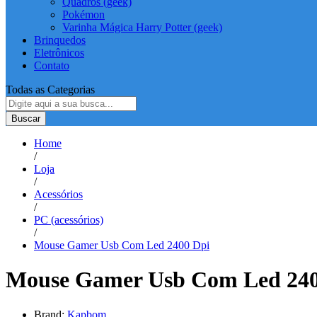
Quadros (geek)
Pokémon
Varinha Mágica Harry Potter (geek)
Brinquedos
Eletrônicos
Contato
Todas as Categorias
Buscar
Home
/
Loja
/
Acessórios
/
PC (acessórios)
/
Mouse Gamer Usb Com Led 2400 Dpi
Mouse Gamer Usb Com Led 240
Brand:
Kapbom