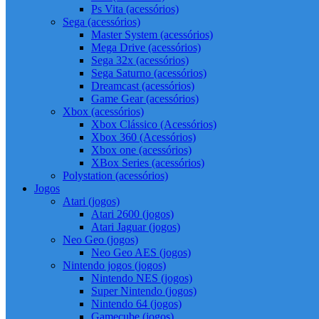
Ps Vita (acessórios)
Sega (acessórios)
Master System (acessórios)
Mega Drive (acessórios)
Sega 32x (acessórios)
Sega Saturno (acessórios)
Dreamcast (acessórios)
Game Gear (acessórios)
Xbox (acessórios)
Xbox Clássico (Acessórios)
Xbox 360 (Acessórios)
Xbox one (acessórios)
XBox Series (acessórios)
Polystation (acessórios)
Jogos
Atari (jogos)
Atari 2600 (jogos)
Atari Jaguar (jogos)
Neo Geo (jogos)
Neo Geo AES (jogos)
Nintendo jogos (jogos)
Nintendo NES (jogos)
Super Nintendo (jogos)
Nintendo 64 (jogos)
Gamecube (jogos)