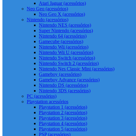
Atari Jaguar (acessórios)
Neo Geo (acessórios)
Neo Geo X (acessórios)
Nintendo (acessórios)
Nintendo NES (acessórios)
Super Nintendo (acessórios)
Nintendo 64 (acessórios)
Gamecube (acessórios)
Nintendo Wii (acessórios)
Nintendo Wii U (acessórios)
Nintendo Switch (acessórios)
Nintendo Switch 2 (acessórios)
Nintendo Nes Classic Mini (acessórios)
Gameboy (acessórios)
Gameboy Advance (acessórios)
Nintendo DS (acessórios)
Nintendo 3DS (acessórios)
PC (acessórios)
Playstation acessórios
Playstation 1 (acessórios)
Playstation 2 (acessórios)
Playstation 3 (acessórios)
Playstation 4 (acessórios)
Playstation 5 (acessórios)
PSP (acessórios)