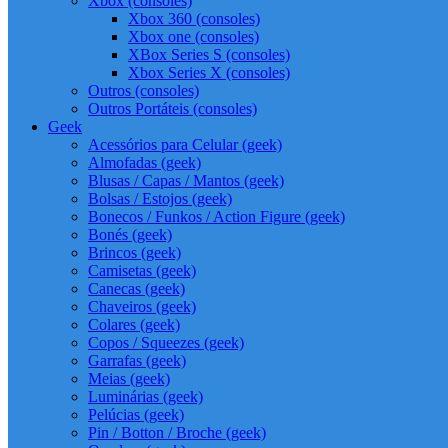
Xbox (consoles)
Xbox 360 (consoles)
Xbox one (consoles)
XBox Series S (consoles)
Xbox Series X (consoles)
Outros (consoles)
Outros Portáteis (consoles)
Geek
Acessórios para Celular (geek)
Almofadas (geek)
Blusas / Capas / Mantos (geek)
Bolsas / Estojos (geek)
Bonecos / Funkos / Action Figure (geek)
Bonés (geek)
Brincos (geek)
Camisetas (geek)
Canecas (geek)
Chaveiros (geek)
Colares (geek)
Copos / Squeezes (geek)
Garrafas (geek)
Meias (geek)
Luminárias (geek)
Pelúcias (geek)
Pin / Botton / Broche (geek)