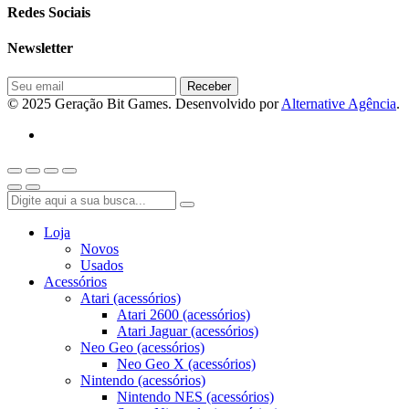
Redes Sociais
Newsletter
© 2025 Geração Bit Games. Desenvolvido por
Alternative Agência
.
Loja
Novos
Usados
Acessórios
Atari (acessórios)
Atari 2600 (acessórios)
Atari Jaguar (acessórios)
Neo Geo (acessórios)
Neo Geo X (acessórios)
Nintendo (acessórios)
Nintendo NES (acessórios)