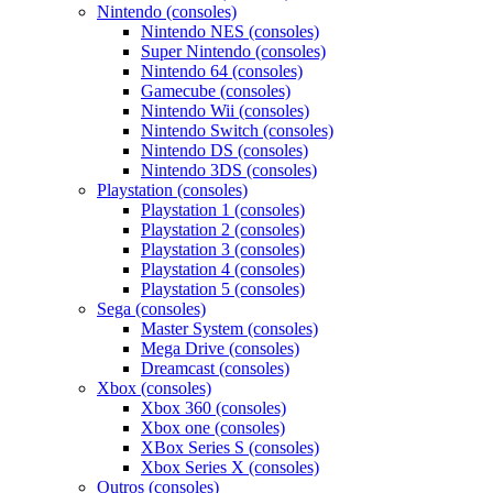
Nintendo (consoles)
Nintendo NES (consoles)
Super Nintendo (consoles)
Nintendo 64 (consoles)
Gamecube (consoles)
Nintendo Wii (consoles)
Nintendo Switch (consoles)
Nintendo DS (consoles)
Nintendo 3DS (consoles)
Playstation (consoles)
Playstation 1 (consoles)
Playstation 2 (consoles)
Playstation 3 (consoles)
Playstation 4 (consoles)
Playstation 5 (consoles)
Sega (consoles)
Master System (consoles)
Mega Drive (consoles)
Dreamcast (consoles)
Xbox (consoles)
Xbox 360 (consoles)
Xbox one (consoles)
XBox Series S (consoles)
Xbox Series X (consoles)
Outros (consoles)