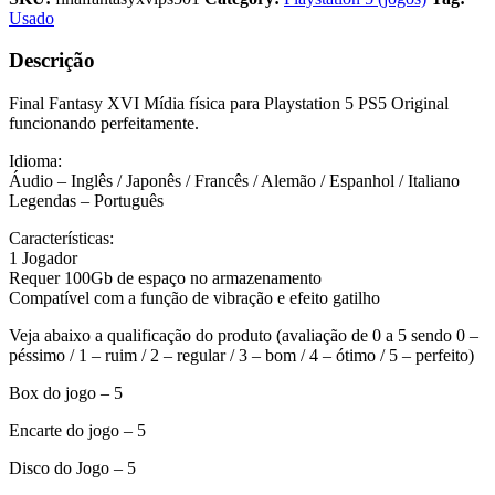
Usado
Descrição
Final Fantasy XVI Mídia física para Playstation 5 PS5 Original
funcionando perfeitamente.
Idioma:
Áudio – Inglês / Japonês / Francês / Alemão / Espanhol / Italiano
Legendas – Português
Características:
1 Jogador
Requer 100Gb de espaço no armazenamento
Compatível com a função de vibração e efeito gatilho
Veja abaixo a qualificação do produto (avaliação de 0 a 5 sendo 0 –
péssimo / 1 – ruim / 2 – regular / 3 – bom / 4 – ótimo / 5 – perfeito)
Box do jogo – 5
Encarte do jogo – 5
Disco do Jogo – 5