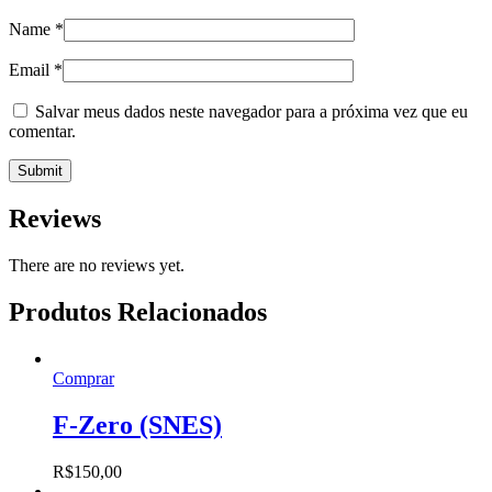
Name
*
Email
*
Salvar meus dados neste navegador para a próxima vez que eu
comentar.
Reviews
There are no reviews yet.
Produtos Relacionados
Comprar
F-Zero (SNES)
R$
150,00