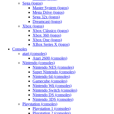
Sega (jogos)
Master System (jogos)
Mega Drive (jogos)
Sega 32x (jogos)
Dreamcast (jogos)
Xbox (jogos)
Xbox Clássico (jogos)
Xbox 360 (jogos)
Xbox One (jogos)
XBox Series X (jogos)
Consoles
atari (consoles)
Atari 2600 (consoles)
Nintendo (consoles)
Nintendo NES (consoles)
Super Nintendo (consoles)
Nintendo 64 (consoles)
Gamecube (consoles)
Nintendo Wii (consoles)
Nintendo Switch (consoles)
Nintendo DS (consoles)
Nintendo 3DS (consoles)
Playstation (consoles)
Playstation 1 (consoles)
Playstation 2 (consoles)