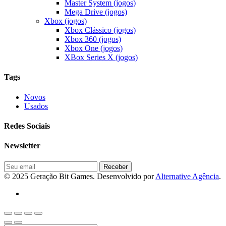
Master System (jogos)
Mega Drive (jogos)
Xbox (jogos)
Xbox Clássico (jogos)
Xbox 360 (jogos)
Xbox One (jogos)
XBox Series X (jogos)
Tags
Novos
Usados
Redes Sociais
Newsletter
© 2025 Geração Bit Games. Desenvolvido por
Alternative Agência
.